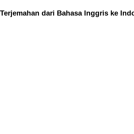
Terjemahan dari Bahasa Inggris ke Ind