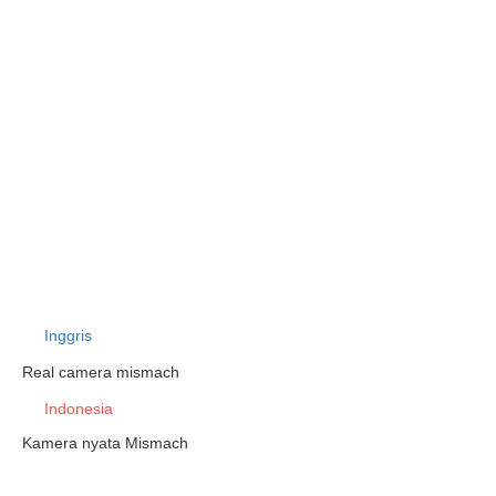
Inggris
Real camera mismach
Indonesia
Kamera nyata Mismach